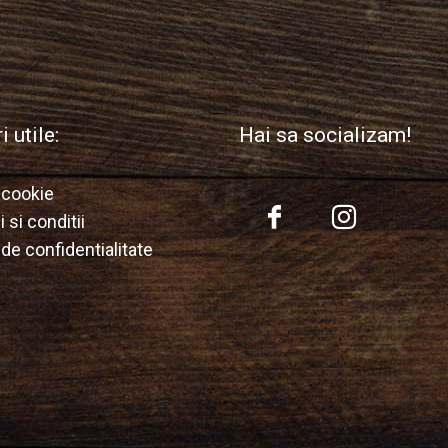
i utile:
Hai sa socializam!
a cookie
 si conditii
 de confidentialitate